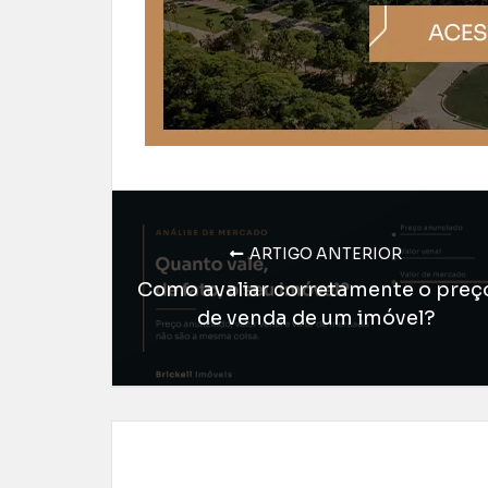
ARTIGO ANTERIOR
Como avaliar corretamente o preç
de venda de um imóvel?