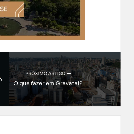
PRÓXIMO ARTIGO
o
O que fazer em Gravataí?