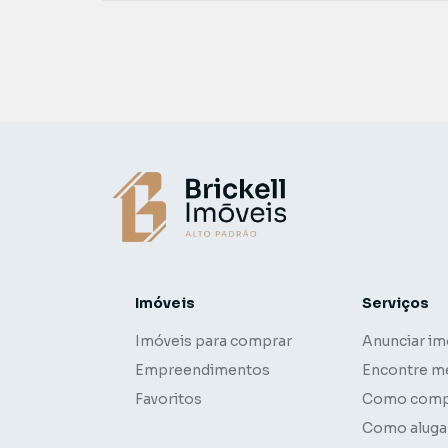
Imóveis
Serviços
Imóveis para comprar
Anunciar im
Empreendimentos
Encontre m
Favoritos
Como comp
Como aluga