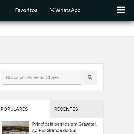
Favoritos
WhatsApp
POPULARES
RECENTES
Principais bairros em Gravataí,
no Rio Grande do Sul