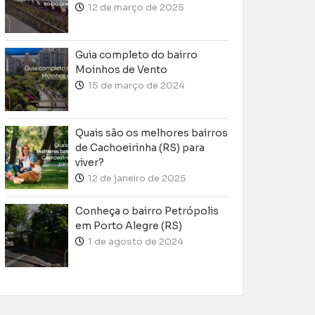
12 de março de 2025
Guia completo do bairro
Moinhos de Vento
15 de março de 2024
Quais são os melhores bairros
de Cachoeirinha (RS) para
viver?
12 de janeiro de 2025
Conheça o bairro Petrópolis
em Porto Alegre (RS)
1 de agosto de 2024