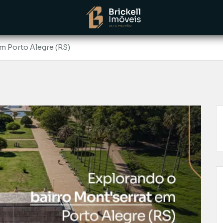
m Porto Alegre (RS)