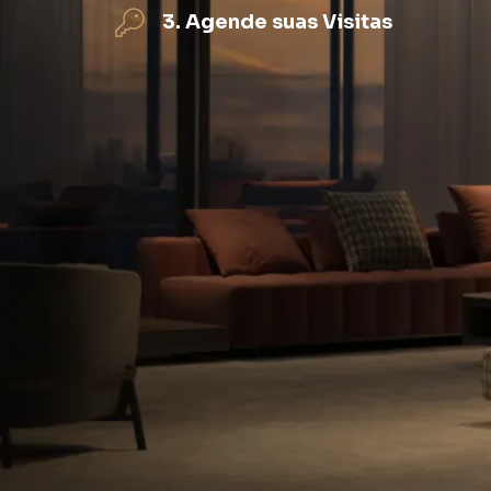
3. Agende suas Visitas