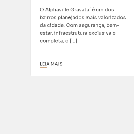
O Alphaville Gravataí é um dos
bairros planejados mais valorizados
da cidade. Com segurança, bem-
estar, infraestrutura exclusiva e
completa, o […]
LEIA MAIS