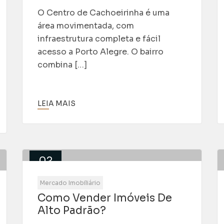
O Centro de Cachoeirinha é uma
área movimentada, com
infraestrutura completa e fácil
acesso a Porto Alegre. O bairro
combina […]
LEIA MAIS
02
Abr
Mercado Imobiliário
Como Vender Imóveis De
Alto Padrão?