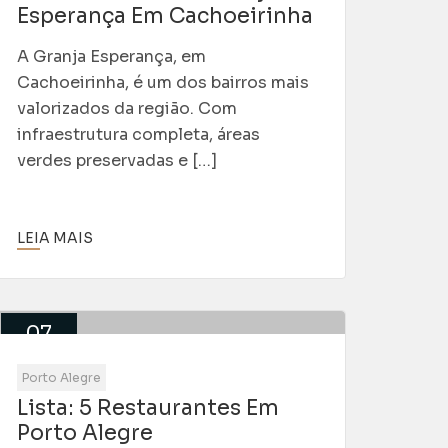
Esperança Em Cachoeirinha
A Granja Esperança, em
Cachoeirinha, é um dos bairros mais
valorizados da região. Com
infraestrutura completa, áreas
verdes preservadas e […]
LEIA MAIS
07
Maio
Porto Alegre
Lista: 5 Restaurantes Em
Porto Alegre