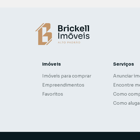
Imóveis
Serviços
Imóveis para comprar
Anunciar im
Empreendimentos
Encontre m
Favoritos
Como comp
Como aluga