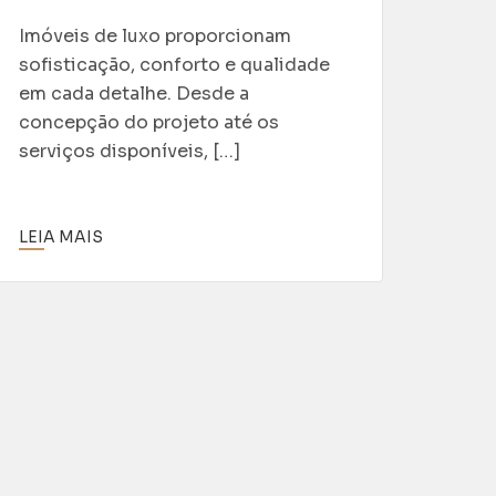
Imóveis de luxo proporcionam
sofisticação, conforto e qualidade
em cada detalhe. Desde a
concepção do projeto até os
serviços disponíveis, […]
LEIA MAIS