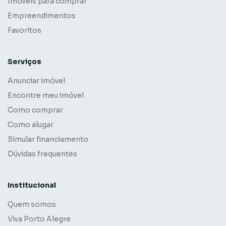
Imóveis para comprar
Empreendimentos
Favoritos
Serviços
Anunciar imóvel
Encontre meu imóvel
Como comprar
Como alugar
Simular financiamento
Dúvidas frequentes
Institucional
Quem somos
Viva Porto Alegre