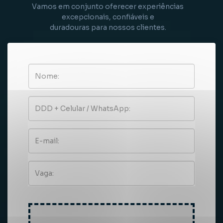
Vamos em conjunto oferecer experiências
excepcionais, confiáveis e
duradouras para nossos clientes.