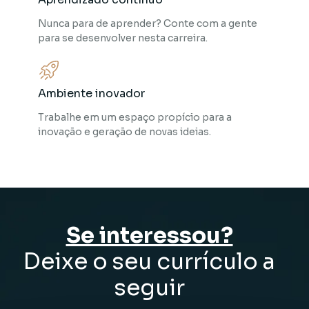
Nunca para de aprender? Conte com a gente
para se desenvolver nesta carreira.
Ambiente inovador
Trabalhe em um espaço propício para a
inovação e geração de novas ideias.
Se interessou?
Deixe o seu currículo a
seguir