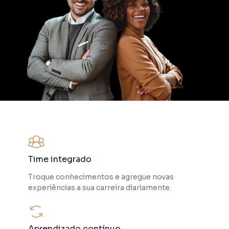
Time integrado
Troque conhecimentos e agregue novas
experiências a sua carreira diariamente.
Aprendizado contínuo