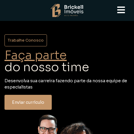
Trabalhe Conosco
Faça parte
do nosso time
Desenvolva sua carreira fazendo parte da nossa equipe de
especialistas
Enviar currículo