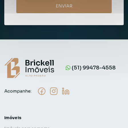
ENVIAR
(51) 99478-4558
Acompanhe:
Imóveis