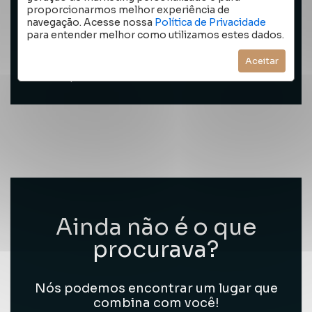
proporcionarmos melhor experiência de
navegação. Acesse nossa
Política de Privacidade
para entender melhor como utilizamos estes dados.
FAZER PROPOSTA
Aceitar
Compartilhar
Favoritar
Ainda não é o que
procurava?
Nós podemos encontrar um lugar que
combina com você!