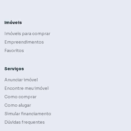
Imóveis
Imóveis para comprar
Empreendimentos
Favoritos
Serviços
Anunciar imóvel
Encontre meu imóvel
Como comprar
Como alugar
Simular financiamento
Dúvidas frequentes