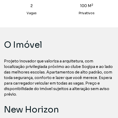
2
2
100 M
Vagas
Privativos
O Imóvel
Projeto inovador que valoriza a arquitetura, com
localização privilegiada próximo ao clube Sogipa e ao lado
das melhores escolas. Apartamentos de alto padrão, com
toda segurança, conforto e lazer que você merece. Espera
para carregador veicular em todas as vagas. Preço e
disponibilidade do imóvel sujeitos a alteração sem aviso
prévio.
New Horizon