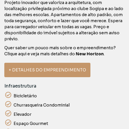
Projeto inovador que valoriza a arquitetura, com
localização privilegiada próximo ao clube Sogipa e ao lado
das melhores escolas. Apartamentos de alto padrão, com
toda segurança, conforto e lazer que você merece. Espera
para carregador veicular em todas as vagas. Preço e
disponibilidade do imóvel sujeitos a alteração sem aviso
prévio.
Quer saber um pouco mais sobre o empreendimento?
Clique aqui e veja mais detalhes do
New Horizon
.
+ DETALHES DO EMPREENDIMENTO
Infraestrutura
Bicicletário
Churrasqueira Condominial
Elevador
Espaço Gourmet