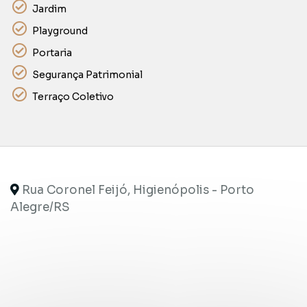
Jardim
Playground
Portaria
Segurança Patrimonial
Terraço Coletivo
Rua Coronel Feijó, Higienópolis - Porto
Alegre
/RS