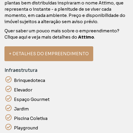
plantas bem distribuídas inspiraram o nome Attimo, que
representa o instante - a plenitude de se viver cada
momento, em cada ambiente. Preço e disponibilidade do
imóvel sujeitos a alteração sem aviso prévio.
Quer saber um pouco mais sobre o empreendimento?
Clique aqui e veja mais detalhes do
Attimo
.
+ DETALHES DO EMPREENDIMENTO
Infraestrutura
Brinquedoteca
Elevador
Espaço Gourmet
Jardim
Piscina Coletiva
Playground