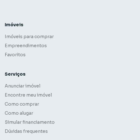
Imóveis
Imóveis para comprar
Empreendimentos
Favoritos
Serviços
Anunciar imóvel
Encontre meu imóvel
Como comprar
Como alugar
Simular financiamento
Dúvidas frequentes