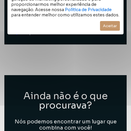
proporcionarmos melhor experiência de
navegação. Acesse nossa
Política de Privacidade
para entender melhor como utilizamos estes dados.
FAZER PROPOSTA
Aceitar
Compartilhar
Favoritar
Ainda não é o que
procurava?
Nós podemos encontrar um lugar que
combina com você!