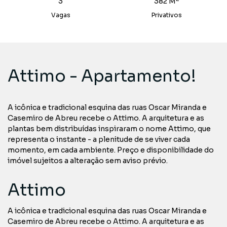
3
382 M
Vagas
Privativos
Attimo - Apartamento!
A icônica e tradicional esquina das ruas Oscar Miranda e
Casemiro de Abreu recebe o Attimo. A arquitetura e as
plantas bem distribuídas inspiraram o nome Attimo, que
representa o instante - a plenitude de se viver cada
momento, em cada ambiente. Preço e disponibilidade do
imóvel sujeitos a alteração sem aviso prévio.
Attimo
A icônica e tradicional esquina das ruas Oscar Miranda e
Casemiro de Abreu recebe o Attimo. A arquitetura e as