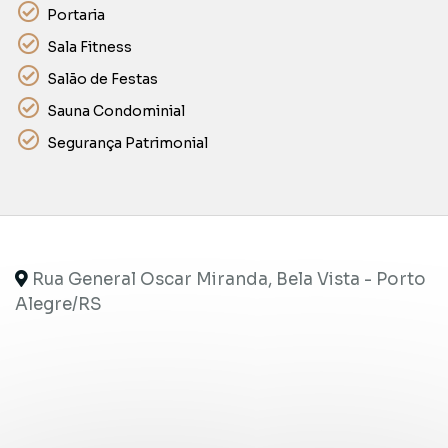
Portaria
Sala Fitness
Salão de Festas
Sauna Condominial
Segurança Patrimonial
Rua General Oscar Miranda, Bela Vista - Porto
Alegre
/RS