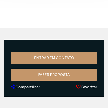
ENTRAR EM CONTATO
FAZER PROPOSTA
Compartilhar
Favoritar