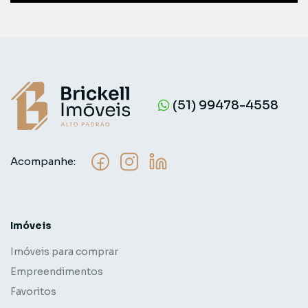
(51) 99478-4558
Acompanhe:
Imóveis
Imóveis para comprar
Empreendimentos
Favoritos