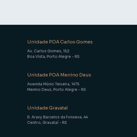
Unidade POA Carlos Gomes
Av. Carlos Gomes, 152
Boa Vista, Porto Alegre - RS
Unidade POA Menino Deus
Avenida Múcio Teixeira, 1475
Menino Deus, Porto Alegre - RS
Unidade Gravataí
R. Aracy Barcelos da Fonseca, 44
Centro, Gravataí - RS