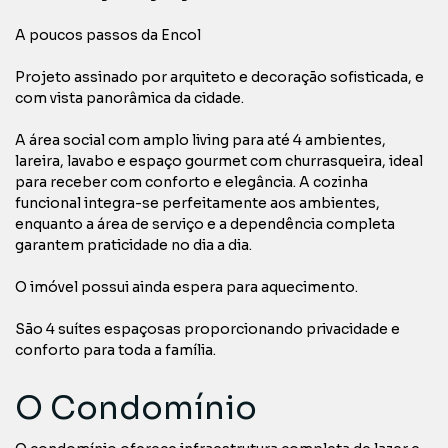
A poucos passos da Encol
Projeto assinado por arquiteto e decoração sofisticada, e
com vista panorâmica da cidade.
A área social com amplo living para até 4 ambientes,
lareira, lavabo e espaço gourmet com churrasqueira, ideal
para receber com conforto e elegância. A cozinha
funcional integra-se perfeitamente aos ambientes,
enquanto a área de serviço e a dependência completa
garantem praticidade no dia a dia.
O imóvel possui ainda espera para aquecimento.
São 4 suítes espaçosas proporcionando privacidade e
conforto para toda a família.
O Condomínio