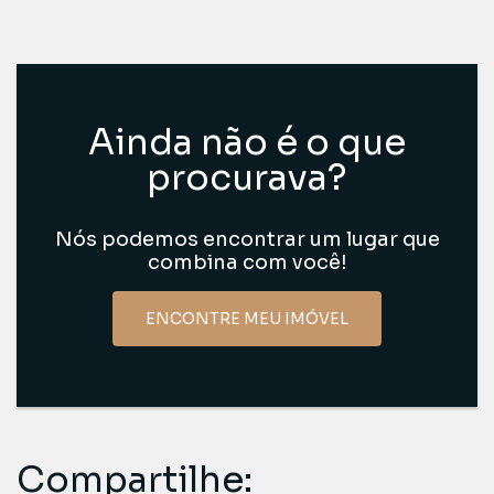
Ainda não é o que
procurava?
Nós podemos encontrar um lugar que
combina com você!
ENCONTRE MEU IMÓVEL
Compartilhe: