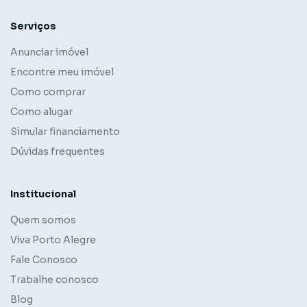
Serviços
Anunciar imóvel
Encontre meu imóvel
Como comprar
Como alugar
Simular financiamento
Dúvidas frequentes
Institucional
Quem somos
Viva Porto Alegre
Fale Conosco
Trabalhe conosco
Blog