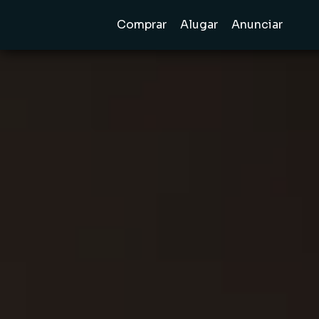
Comprar
Alugar
Anunciar