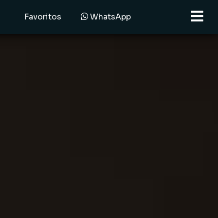
Favoritos
WhatsApp