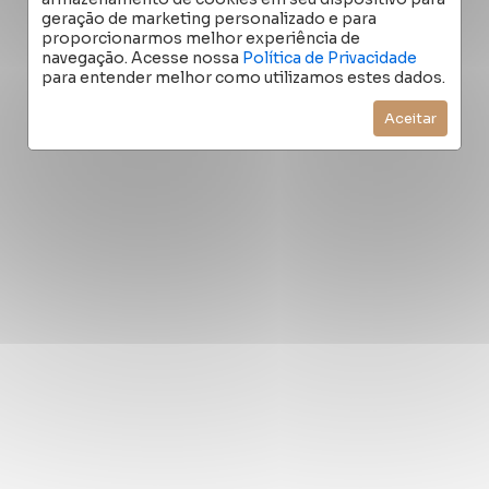
geração de marketing personalizado e para
proporcionarmos melhor experiência de
Quero Alugar
navegação. Acesse nossa
Política de Privacidade
para entender melhor como utilizamos estes dados.
Aceitar