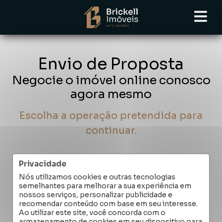
Envio de Proposta
Negocie o imóvel online conosco
agora mesmo
Escolha a operação pretendida para
continuar.
Privacidade
Nós utilizamos cookies e outras tecnologias
semelhantes para melhorar a sua experiência em
Quero Comprar
nossos serviços, personalizar publicidade e
recomendar conteúdo com base em seu interesse.
Ao utilizar este site, você concorda com o
armazenamento de cookies em seu dispositivo para