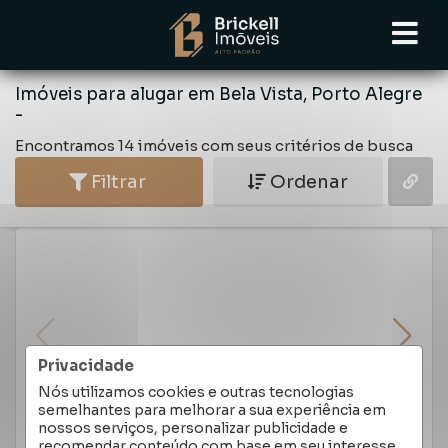
Imóveis para alugar em Bela Vista, Porto Alegre
-
Encontramos 14 imóveis com seus critérios de busca
Filtrar
Ordenar
Privacidade
Nós utilizamos cookies e outras tecnologias
semelhantes para melhorar a sua experiência em
nossos serviços, personalizar publicidade e
recomendar conteúdo com base em seu interesse.