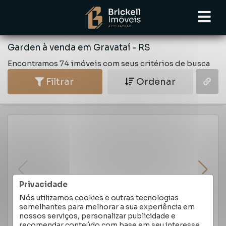
Garden à venda em Gravataí - RS
Encontramos 74 imóveis com seus critérios de busca
Filtrar
Ordenar
Privacidade
Nós utilizamos cookies e outras tecnologias
semelhantes para melhorar a sua experiência em
nossos serviços, personalizar publicidade e
recomendar conteúdo com base em seu interesse.