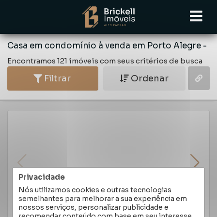
Casa em condomínio à venda em Porto Alegre -
Encontramos 121 imóveis com seus critérios de busca
Filtrar
Ordenar
Privacidade
Nós utilizamos cookies e outras tecnologias
semelhantes para melhorar a sua experiência em
nossos serviços, personalizar publicidade e
recomendar conteúdo com base em seu interesse.